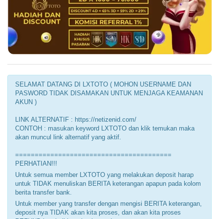
SELAMAT DATANG DI LXTOTO ( MOHON USERNAME DAN
PASWORD TIDAK DISAMAKAN UNTUK MENJAGA KEAMANAN
AKUN )
LINK ALTERNATIF : https://netizenid.com/
CONTOH : masukan keyword LXTOTO dan klik temukan maka
akan muncul link alternatif yang aktif.
========================================
PERHATIAN!!!
Untuk semua member LXTOTO yang melakukan deposit harap
untuk TIDAK menuliskan BERITA keterangan apapun pada kolom
berita transfer bank.
Untuk member yang transfer dengan mengisi BERITA keterangan,
deposit nya TIDAK akan kita proses, dan akan kita proses