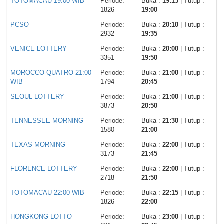
TOTOMACAU 19:00 WIB
Periode:
Buka :
19:15
| Tutup :
1826
19:00
PCSO
Periode:
Buka :
20:10
| Tutup :
2932
19:35
VENICE LOTTERY
Periode:
Buka :
20:00
| Tutup :
3351
19:50
MOROCCO QUATRO 21:00
Periode:
Buka :
21:00
| Tutup :
WIB
1794
20:45
SEOUL LOTTERY
Periode:
Buka :
21:00
| Tutup :
3873
20:50
TENNESSEE MORNING
Periode:
Buka :
21:30
| Tutup :
1580
21:00
TEXAS MORNING
Periode:
Buka :
22:00
| Tutup :
3173
21:45
FLORENCE LOTTERY
Periode:
Buka :
22:00
| Tutup :
2718
21:50
TOTOMACAU 22:00 WIB
Periode:
Buka :
22:15
| Tutup :
1826
22:00
HONGKONG LOTTO
Periode:
Buka :
23:00
| Tutup :