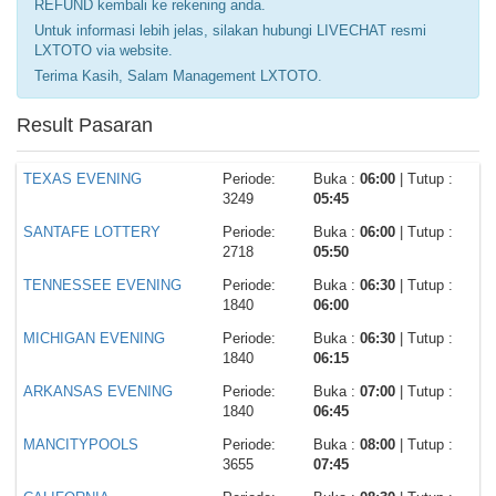
REFUND kembali ke rekening anda.
Untuk informasi lebih jelas, silakan hubungi LIVECHAT resmi
LXTOTO via website.
Terima Kasih, Salam Management LXTOTO.
Result Pasaran
TEXAS EVENING
Periode:
Buka :
06:00
| Tutup :
3249
05:45
SANTAFE LOTTERY
Periode:
Buka :
06:00
| Tutup :
2718
05:50
TENNESSEE EVENING
Periode:
Buka :
06:30
| Tutup :
1840
06:00
MICHIGAN EVENING
Periode:
Buka :
06:30
| Tutup :
1840
06:15
ARKANSAS EVENING
Periode:
Buka :
07:00
| Tutup :
1840
06:45
MANCITYPOOLS
Periode:
Buka :
08:00
| Tutup :
3655
07:45